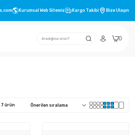
s.com
Kurumsal Web Sitemiz
Kargo Takibi
Bize Ulaşın
 7 ürün