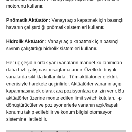
motorunu kullanır.
Pnömatik Aktüatör :
Vanayı açıp kapatmak için basınçlı
havanın çalıştırdığı pnömatik sistemleri kullanır.
Hidrolik Aktüatör :
Vanayı açıp kapatmak için basınçlı
sıvının çalıştırdığı hidrolik sistemleri kullanır.
Her üç çeşidin ortak yanı vanaların manuel kullanımdan
daha hızlı çalışmasını sağlamalarıdır. Özellikle büyük
vanalarda sıklıkla kullanılırlar. Tüm aktüatörler elektrik
enerjisiyle harekete geçirilirler. Aktüatörler vananın açıp
kapanmasına ek olarak ara pozisyonlara da izin verir. Bu
aktüatörler üzerine monte edilen limit switch kutuları, i-p
dönüştürücüler ve pozisyonerlerle vananın açık/kapalı
konumu takip edilebilir ve konum bilgisi otomasyon
sistemine iletilebilir.