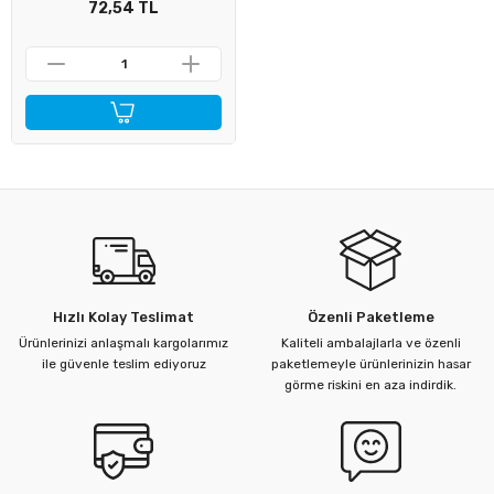
72,54 TL
Hızlı Kolay Teslimat
Özenli Paketleme
Ürünlerinizi anlaşmalı kargolarımız
Kaliteli ambalajlarla ve özenli
ile güvenle teslim ediyoruz
paketlemeyle ürünlerinizin hasar
görme riskini en aza indirdik.