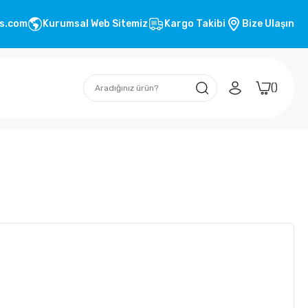
s.com
Kurumsal Web Sitemiz
Kargo Takibi
Bize Ulaşın