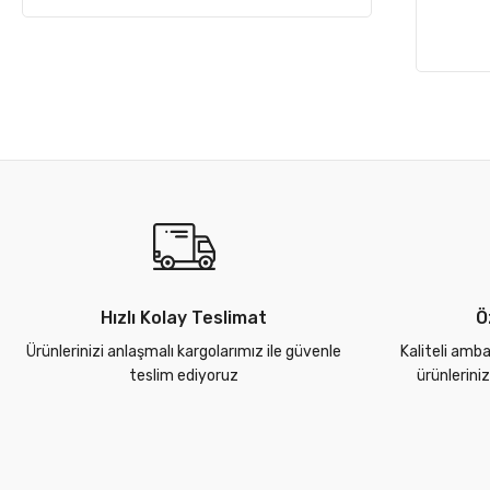
Hızlı Kolay Teslimat
Ö
Ürünlerinizi anlaşmalı kargolarımız ile güvenle
Kaliteli amba
teslim ediyoruz
ürünlerini