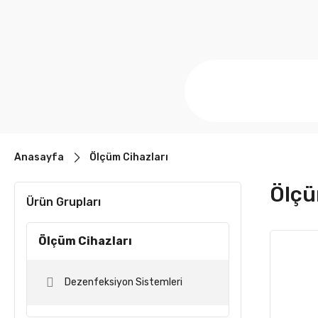
Anasayfa
Ölçüm Cihazları
Ölçü
Ürün Grupları
Ölçüm Cihazları
Dezenfeksiyon Sistemleri