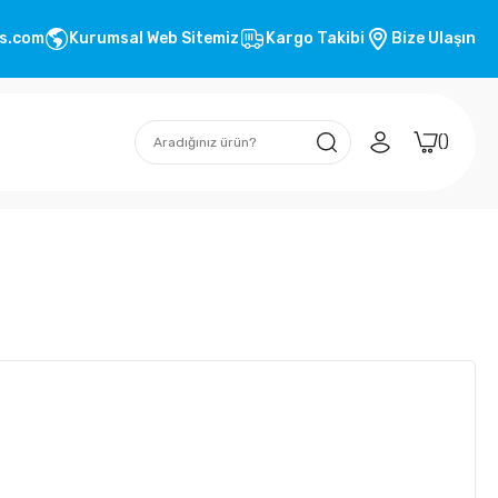
s.com
Kurumsal Web Sitemiz
Kargo Takibi
Bize Ulaşın