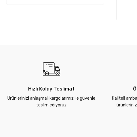
Hızlı Kolay Teslimat
Ö
Ürünlerinizi anlaşmalı kargolarımız ile güvenle
Kaliteli amba
teslim ediyoruz
ürünlerini