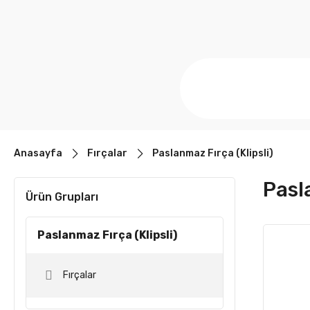
Anasayfa
Fırçalar
Paslanmaz Fırça (Klipsli)
Pasl
Ürün Grupları
Paslanmaz Fırça (Klipsli)
Fırçalar