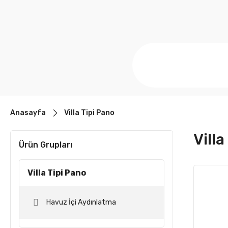
Anasayfa
Villa Tipi Pano
Villa
Ürün Grupları
Villa Tipi Pano
Havuz İçi Aydınlatma