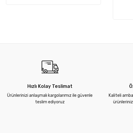
Hızlı Kolay Teslimat
Ö
Ürünlerinizi anlaşmalı kargolarımız ile güvenle
Kaliteli amba
teslim ediyoruz
ürünlerini