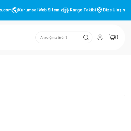
s.com
Kurumsal Web Sitemiz
Kargo Takibi
Bize Ulaşın